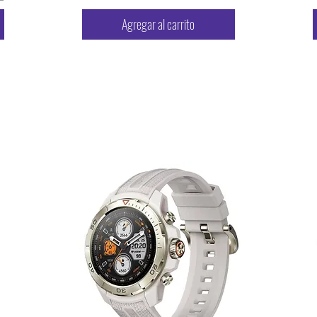
Agregar al carrito