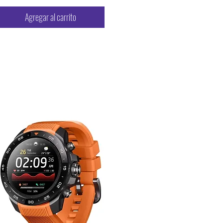
Agregar al carrito