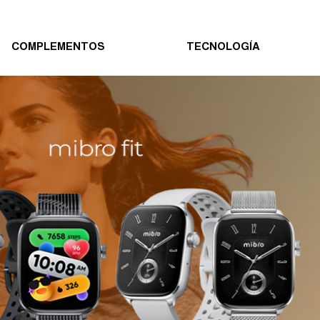
0 uyu
COMPLEMENTOS
TECNOLOGÍA