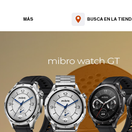
MÁS
BUSCA EN LA TIEN