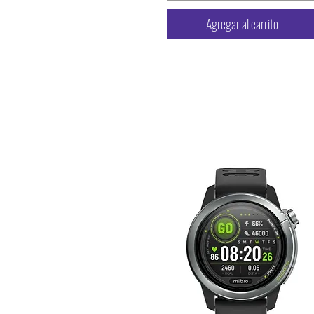
Agregar al carrito