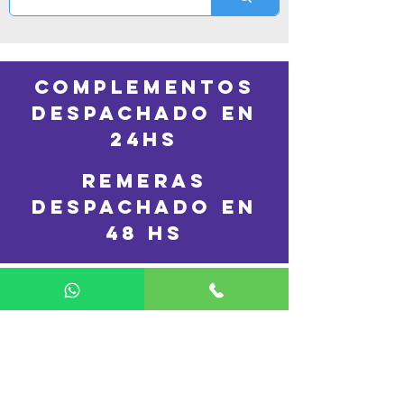
COMPLEMENTOS
DESPACHADO en
24hs
REMERAS
DESPACHADO en
48 hs
CONTACTO