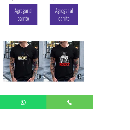
Agregar al
Agregar al
carrito
carrito
Rocky
Rocky
Precio
Precio
990,00 UYU
990,00 UYU
Impuesto incluido
Impuesto incluido
Agregar al
Agregar al