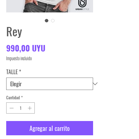
Rey
Precio
990,00 UYU
Impuesto incluido
TALLE
*
Cantidad
*
Agregar al carrito