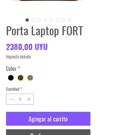
Porta Laptop FORT
Precio
2380,00 UYU
Impuesto incluido
Color
*
Cantidad
*
Agregar al carrito