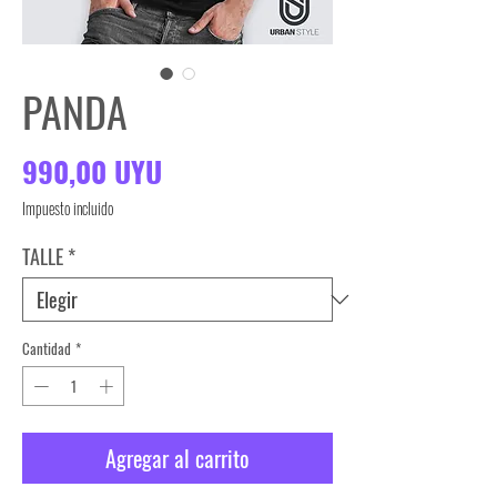
PANDA
Precio
990,00 UYU
Impuesto incluido
TALLE
*
Cantidad
*
Agregar al carrito