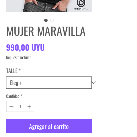
MUJER MARAVILLA
Precio
990,00 UYU
Impuesto incluido
TALLE
*
Cantidad
*
Agregar al carrito