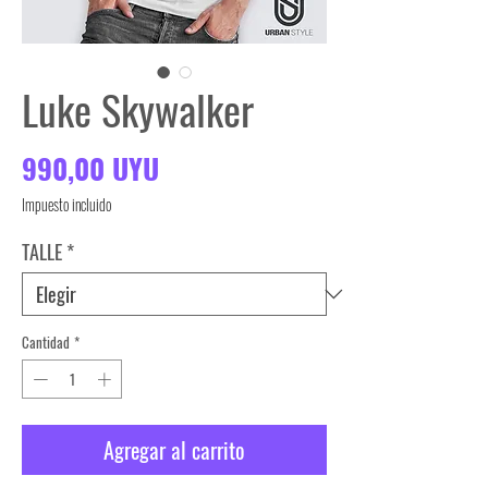
Luke Skywalker
Precio
990,00 UYU
Impuesto incluido
TALLE
*
Cantidad
*
Agregar al carrito