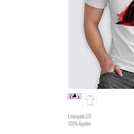
Estampado DTF
100% Algodón