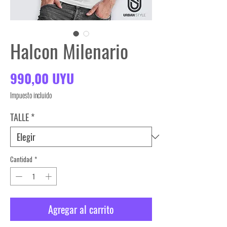
Halcon Milenario
Precio
990,00 UYU
Impuesto incluido
TALLE
*
Cantidad
*
Agregar al carrito