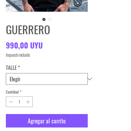
GUERRERO
Precio
990,00 UYU
Impuesto incluido
TALLE
*
Cantidad
*
Agregar al carrito