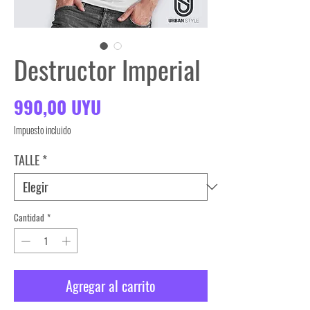
Destructor Imperial
Precio
990,00 UYU
Impuesto incluido
TALLE
*
Cantidad
*
Agregar al carrito