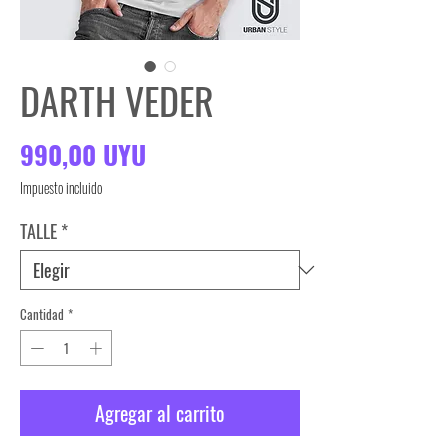
DARTH VEDER
Precio
990,00 UYU
Impuesto incluido
TALLE
*
Cantidad
*
Agregar al carrito