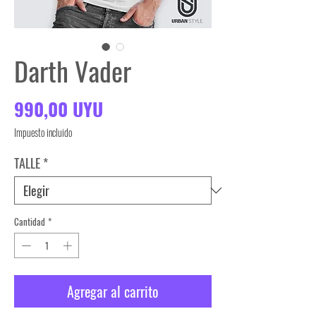
Darth Vader
Precio
990,00 UYU
Impuesto incluido
TALLE
*
Cantidad
*
Agregar al carrito