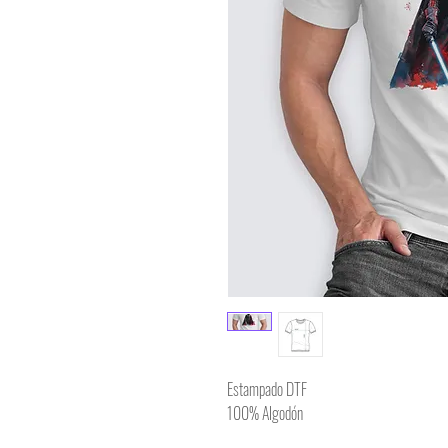
Estampado DTF
100% Algodón