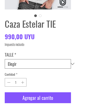
Caza Estelar TIE
Precio
990,00 UYU
Impuesto incluido
TALLE
*
Cantidad
*
Agregar al carrito