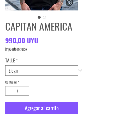
CAPITAN AMERICA
Precio
990,00 UYU
Impuesto incluido
TALLE
*
Cantidad
*
Agregar al carrito