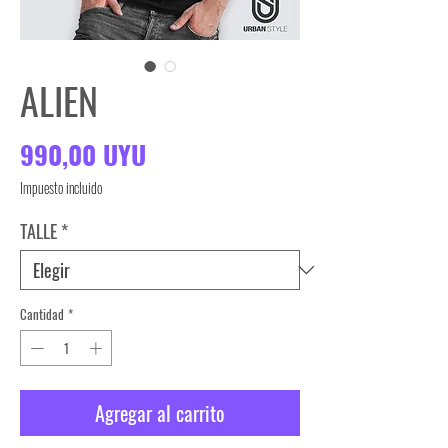
ALIEN
Precio
990,00 UYU
Impuesto incluido
TALLE
*
Cantidad
*
Agregar al carrito