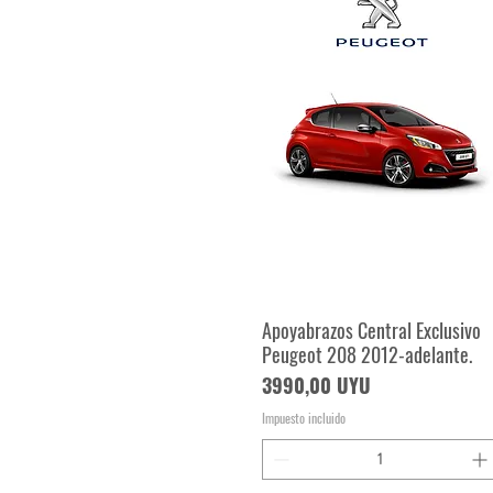
Apoyabrazos Central Exclusivo
Vista rápida
Peugeot 208 2012-adelante.
Precio
3990,00 UYU
Impuesto incluido