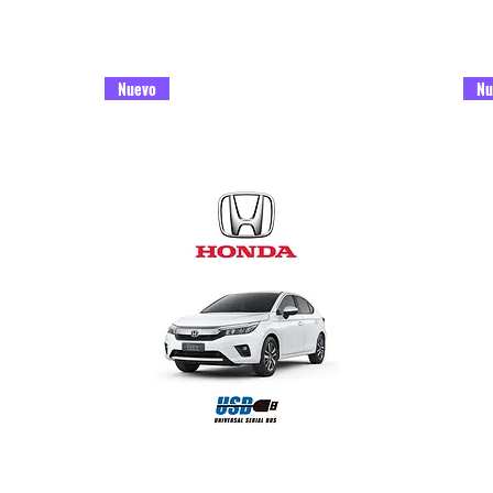
Nuevo
Nu