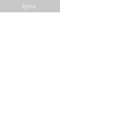
Agotado