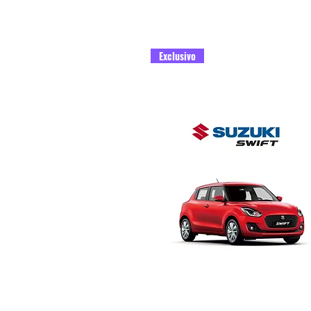
Exclusivo