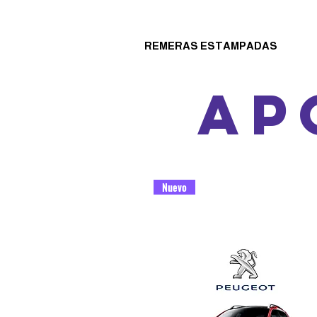
ándar gratuito en pedidos superiores a $U 250
REMERAS ESTAMPADAS
Ap
Nuevo