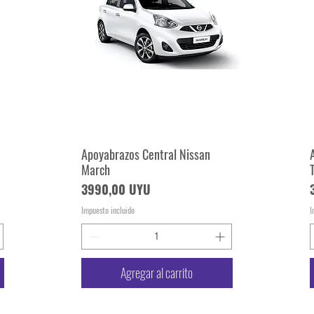
Apoyabrazos Central Nissan
Vista rápida
March
Precio
3990,00 UYU
Impuesto incluido
I
Agregar al carrito