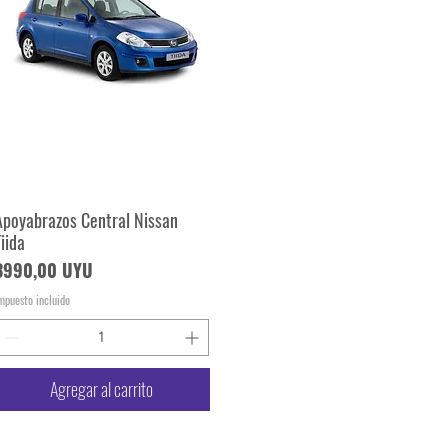
Apoyabrazos Central Nissan
Vista rápida
Tiida
Precio
3990,00 UYU
mpuesto incluido
Agregar al carrito