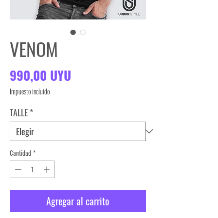
VENOM
Precio
990,00 UYU
Impuesto incluido
TALLE
*
Cantidad
*
Agregar al carrito