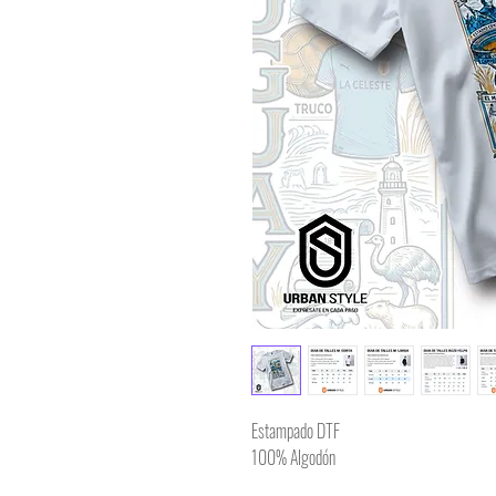
Estampado DTF
100% Algodón