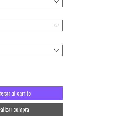
regar al carrito
alizar compra