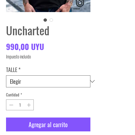
Uncharted
Precio
990,00 UYU
Impuesto incluido
TALLE
*
Cantidad
*
Agregar al carrito