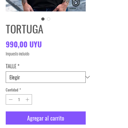
TORTUGA
Precio
990,00 UYU
Impuesto incluido
TALLE
*
Cantidad
*
Agregar al carrito