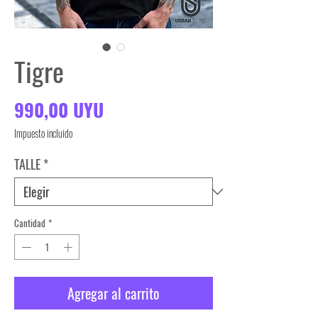
Tigre
Precio
990,00 UYU
Impuesto incluido
TALLE
*
Cantidad
*
Agregar al carrito