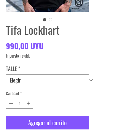
Tifa Lockhart
Precio
990,00 UYU
Impuesto incluido
TALLE
*
Cantidad
*
Agregar al carrito