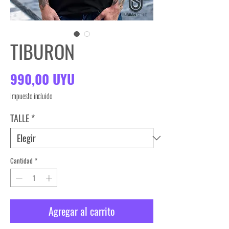
TIBURON
Precio
990,00 UYU
Impuesto incluido
TALLE
*
Cantidad
*
Agregar al carrito