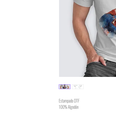
Estampado DTF
100% Algodón