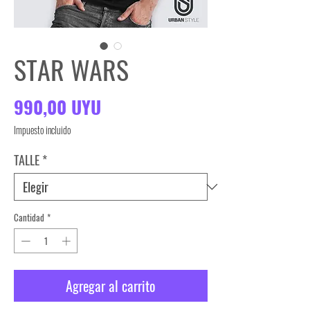
STAR WARS
Precio
990,00 UYU
Impuesto incluido
TALLE
*
Cantidad
*
Agregar al carrito