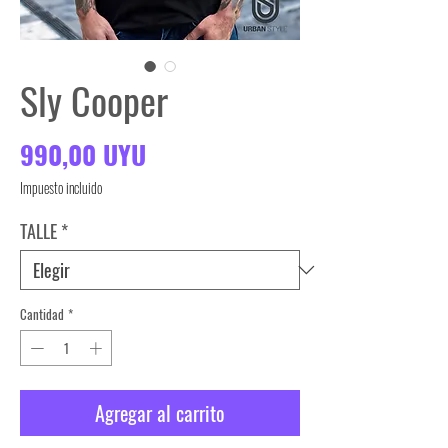
Sly Cooper
Precio
990,00 UYU
Impuesto incluido
TALLE
*
Cantidad
*
Agregar al carrito