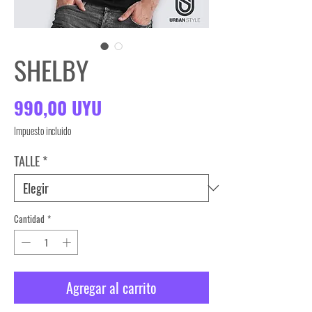
SHELBY
Precio
990,00 UYU
Impuesto incluido
TALLE
*
Cantidad
*
Agregar al carrito