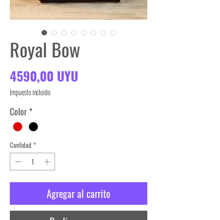
Royal Bow
Precio
4590,00 UYU
Impuesto incluido
Color
*
Cantidad
*
Agregar al carrito