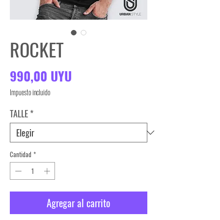
ROCKET
Precio
990,00 UYU
Impuesto incluido
TALLE
*
Cantidad
*
Agregar al carrito