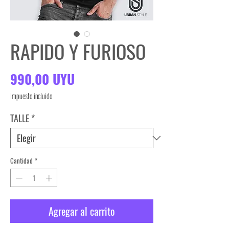
RAPIDO Y FURIOSO
Precio
990,00 UYU
Impuesto incluido
TALLE
*
Cantidad
*
Agregar al carrito