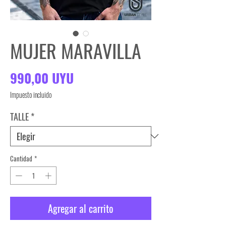
MUJER MARAVILLA
Precio
990,00 UYU
Impuesto incluido
TALLE
*
Cantidad
*
Agregar al carrito