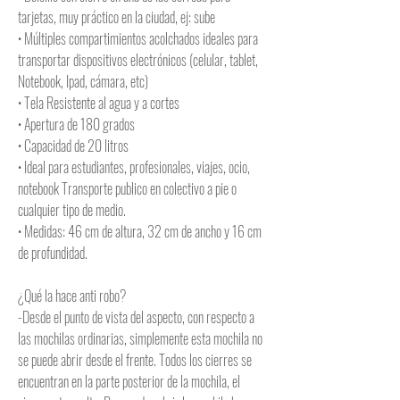
tarjetas, muy práctico en la ciudad, ej: sube
• Múltiples compartimientos acolchados ideales para
transportar dispositivos electrónicos (celular, tablet,
Notebook, Ipad, cámara, etc)
• Tela Resistente al agua y a cortes
• Apertura de 180 grados
• Capacidad de 20 litros
• Ideal para estudiantes, profesionales, viajes, ocio,
notebook Transporte publico en colectivo a pie o
cualquier tipo de medio.
• Medidas: 46 cm de altura, 32 cm de ancho y 16 cm
de profundidad.
¿Qué la hace anti robo?
-Desde el punto de vista del aspecto, con respecto a
las mochilas ordinarias, simplemente esta mochila no
se puede abrir desde el frente. Todos los cierres se
encuentran en la parte posterior de la mochila, el