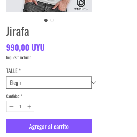
Jirafa
Precio
990,00 UYU
Impuesto incluido
TALLE
*
Cantidad
*
Agregar al carrito