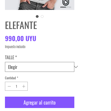
ELEFANTE
Precio
990,00 UYU
Impuesto incluido
TALLE
*
Cantidad
*
Agregar al carrito