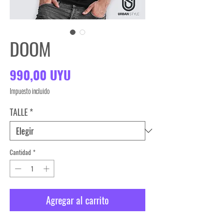
DOOM
Precio
990,00 UYU
Impuesto incluido
TALLE
*
Cantidad
*
Agregar al carrito