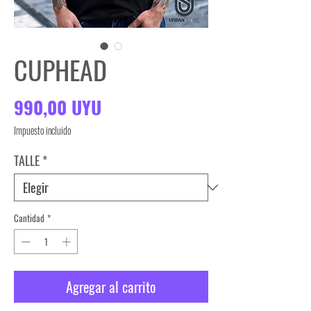
CUPHEAD
Precio
990,00 UYU
Impuesto incluido
TALLE
*
Cantidad
*
Agregar al carrito