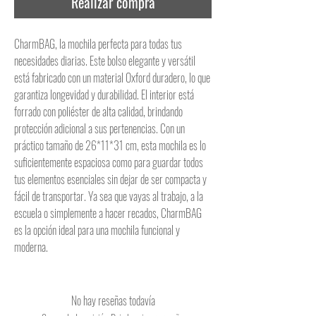
Realizar compra
CharmBAG, la mochila perfecta para todas tus
necesidades diarias. Este bolso elegante y versátil
está fabricado con un material Oxford duradero, lo que
garantiza longevidad y durabilidad. El interior está
forrado con poliéster de alta calidad, brindando
protección adicional a sus pertenencias. Con un
práctico tamaño de 26*11*31 cm, esta mochila es lo
suficientemente espaciosa como para guardar todos
tus elementos esenciales sin dejar de ser compacta y
fácil de transportar. Ya sea que vayas al trabajo, a la
escuela o simplemente a hacer recados, CharmBAG
es la opción ideal para una mochila funcional y
moderna.
No hay reseñas todavía