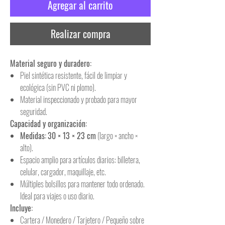
Agregar al carrito
Realizar compra
Material seguro y duradero:
Piel sintética resistente, fácil de limpiar y
ecológica (sin PVC ni plomo).
Material inspeccionado y probado para mayor
seguridad.
Capacidad y organización:
Medidas:
30 × 13 × 23 cm
(largo × ancho ×
alto).
Espacio amplio para artículos diarios: billetera,
celular, cargador, maquillaje, etc.
Múltiples bolsillos para mantener todo ordenado.
Ideal para viajes o uso diario.
Incluye:
Cartera / Monedero / Tarjetero / Pequeño sobre