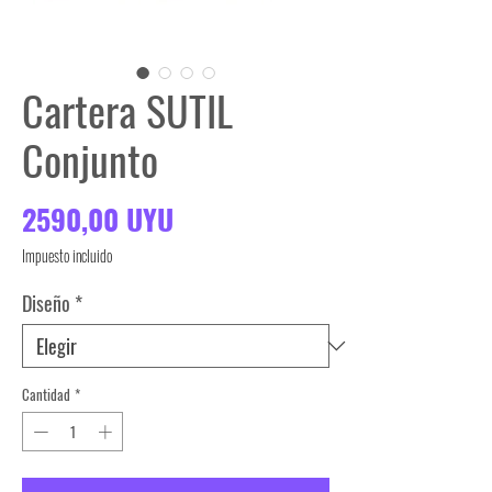
Cartera SUTIL
Conjunto
Precio
2590,00 UYU
Impuesto incluido
Diseño
*
Cantidad
*