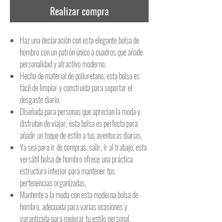
Realizar compra
Haz una declaración con esta elegante bolsa de
hombro con un patrón único a cuadros que añade
personalidad y atractivo moderno.
Hecha de material de poliuretano, esta bolsa es
fácil de limpiar y construida para soportar el
desgaste diario.
Diseñada para personas que aprecian la moda y
disfrutan de viajar, esta bolsa es perfecta para
añadir un toque de estilo a tus aventuras diarias.
Ya sea para ir de compras, salir, ir al trabajo, esta
versátil bolsa de hombro ofrece una práctica
estructura interior para mantener tus
pertenencias organizadas.
Mantente a la moda con esta moderna bolsa de
hombro, adecuada para varias ocasiones y
garantizada para mejorar tu estilo personal.