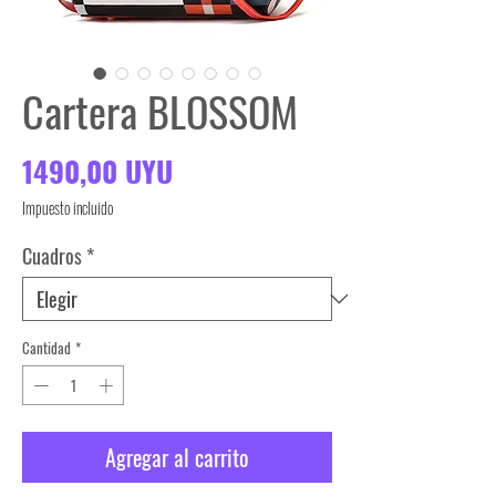
Cartera BLOSSOM
Precio
1490,00 UYU
Impuesto incluido
Cuadros
*
Cantidad
*
Agregar al carrito