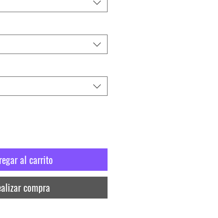
regar al carrito
alizar compra