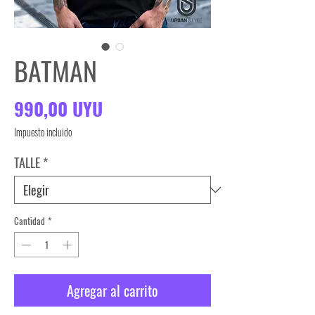
BATMAN
Precio
990,00 UYU
Impuesto incluido
TALLE
*
Cantidad
*
Agregar al carrito