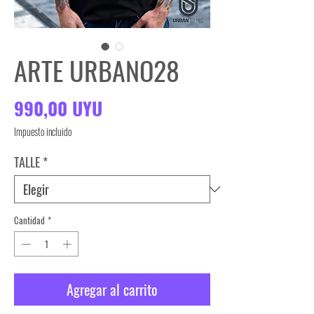
ARTE URBANO28
Precio
990,00 UYU
Impuesto incluido
TALLE
*
Cantidad
*
Agregar al carrito