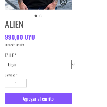
ALIEN
Precio
990,00 UYU
Impuesto incluido
TALLE
*
Cantidad
*
Agregar al carrito