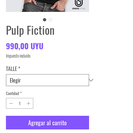
Pulp Fiction
Precio
990,00 UYU
Impuesto incluido
TALLE
*
Cantidad
*
Agregar al carrito