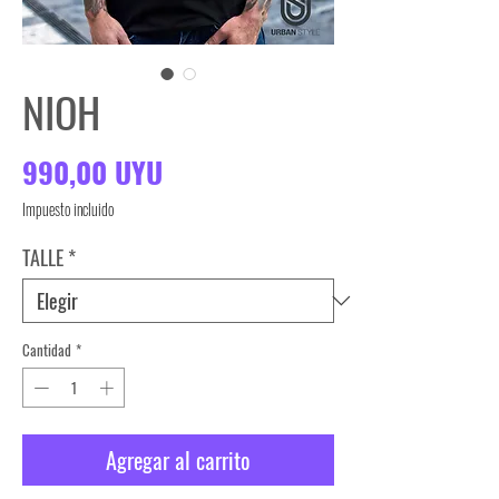
NIOH
Precio
990,00 UYU
Impuesto incluido
TALLE
*
Cantidad
*
Agregar al carrito