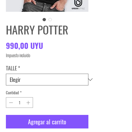
HARRY POTTER
Precio
990,00 UYU
Impuesto incluido
TALLE
*
Cantidad
*
Agregar al carrito