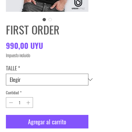
FIRST ORDER
Precio
990,00 UYU
Impuesto incluido
TALLE
*
Cantidad
*
Agregar al carrito